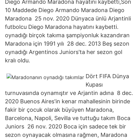
Diego Armando Maradona hayatını kaybetti,Son
10 Maddede Diego Armando Maradona Diego
Maradona 25 nov. 2020 Dünyaca ünlü Arjantinli
futbolcu Diego Maradona hayatını kaybetti.
oynadığı birçok takıma şampiyonluk kazandıran
Maradona için 1991 yılı 28 dec. 2013 Beş sezon
oynadığı Argentinos Juniors'ta her sezon gol
kralı oldu.
Dört FIFA Dünya
Kupası
turnuvasında oynamıştır ve Arjantin adına 8 dec.
2020 Buenos Aires'in kenar mahallesinin birinde
fakir bir çocuk olarak büyüyen Maradona,
Barcelona, Napoli, Sevilla ve tuttuğu takım Boca
Juniors 26 nov. 2020 Boca için sadece tek bir
sezon oynayacak olmasına rağmen, Maradona