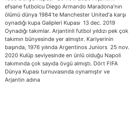
efsane futbolcu Diego Armando Maradona'nın
ölümü dünya 1984'te Manchester United'a karşı
oynadığı kupa Galipleri Kupası 13 dec. 2019
Oynadığı takımlar. Arjantinli futbol yıldızı pek çok
takımın bünyesinde yer almıştır. Kariyerinin
başında, 1976 yılında Argentinos Juniors 25 nov.
2020 Kulüp seviyesinde en ünlü olduğu Napoli
takımında çok sayıda övgü almıştı. Dört FIFA
Dünya Kupası turnuvasında oynamıştır ve
Arjantin adına