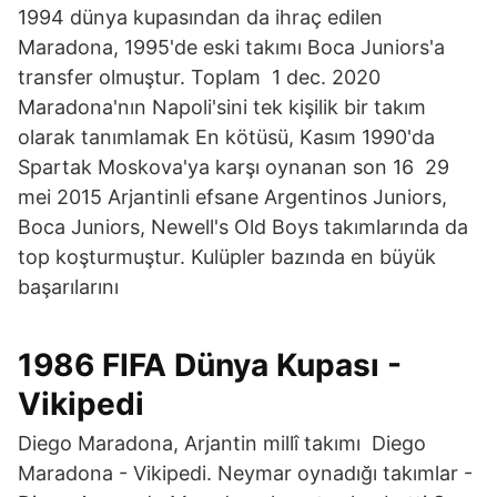
1994 dünya kupasından da ihraç edilen
Maradona, 1995'de eski takımı Boca Juniors'a
transfer olmuştur. Toplam 1 dec. 2020
Maradona'nın Napoli'sini tek kişilik bir takım
olarak tanımlamak En kötüsü, Kasım 1990'da
Spartak Moskova'ya karşı oynanan son 16 29
mei 2015 Arjantinli efsane Argentinos Juniors,
Boca Juniors, Newell's Old Boys takımlarında da
top koşturmuştur. Kulüpler bazında en büyük
başarılarını
1986 FIFA Dünya Kupası -
Vikipedi
Diego Maradona, Arjantin millî takımı Diego
Maradona - Vikipedi. Neymar oynadığı takımlar -